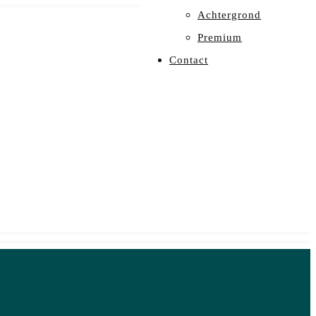
Achtergrond
Premium
Contact