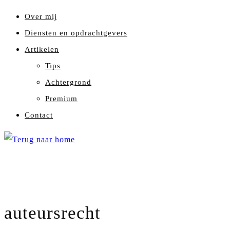
Over mij
Diensten en opdrachtgevers
Artikelen
Tips
Achtergrond
Premium
Contact
auteursrecht