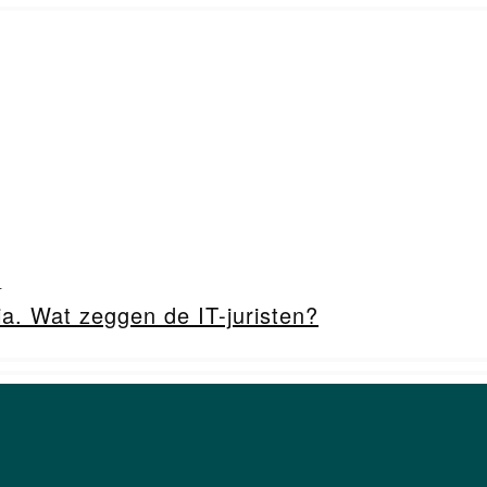
.
a. Wat zeggen de IT-juristen?