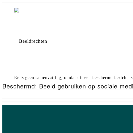
Er is geen samenvatting, omdat dit een beschermd bericht is
Beschermd: Beeld gebruiken op sociale medi