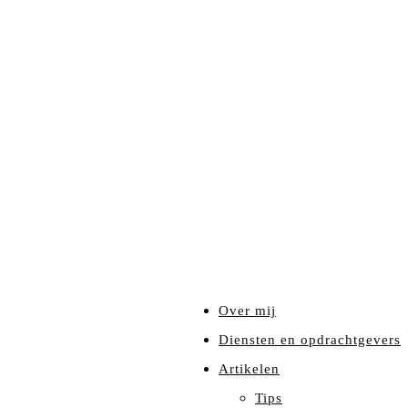
Over mij
Diensten en opdrachtgevers
Artikelen
Tips