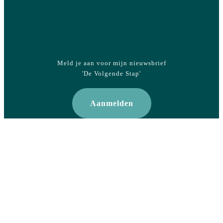
Meld je aan voor mijn nieuwsbrief
'De Volgende Stap'
Aanmelden