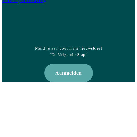
Privacyverklaring
Meld je aan voor mijn nieuwsbrief
'De Volgende Stap'
Aanmelden