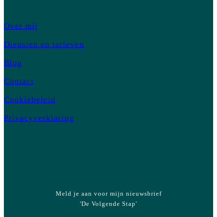
Over mij
Diensten en tarieven
Blog
Contact
Cookiebeleid
Privacyverklaring
Meld je aan voor mijn nieuwsbrief
'De Volgende Stap'