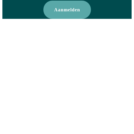
Aanmelden