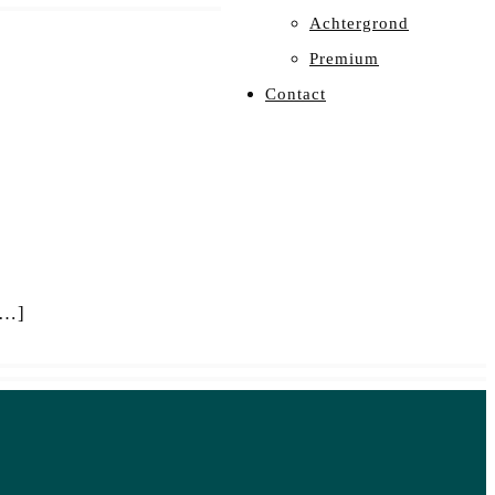
Achtergrond
Premium
Contact
[…]