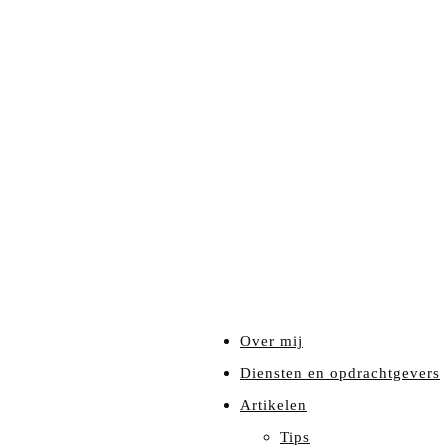
Over mij
Diensten en opdrachtgevers
Artikelen
Tips