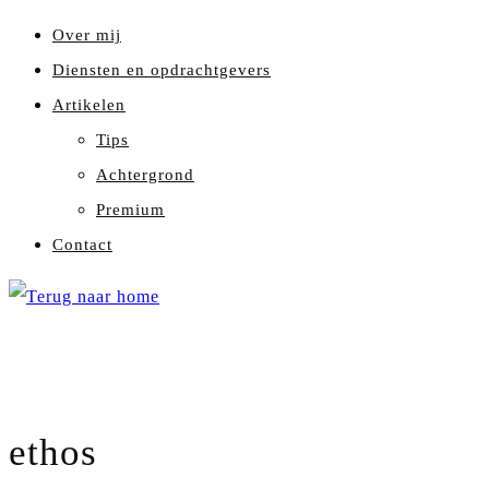
Over mij
Diensten en opdrachtgevers
Artikelen
Tips
Achtergrond
Premium
Contact
ethos